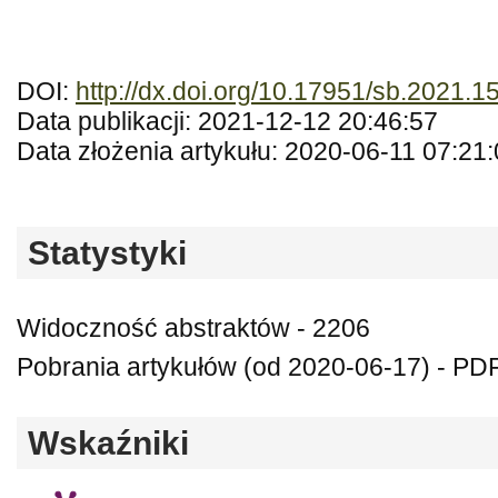
DOI:
http://dx.doi.org/10.17951/sb.2021.1
Data publikacji: 2021-12-12 20:46:57
Data złożenia artykułu: 2020-06-11 07:21
Statystyki
Widoczność abstraktów - 2206
Pobrania artykułów (od 2020-06-17) - PDF 
Wskaźniki