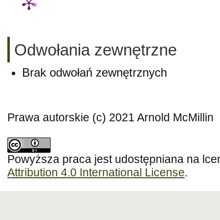
Odwołania zewnętrzne
Brak odwołań zewnętrznych
Prawa autorskie (c) 2021 Arnold McMillin
Powyższa praca jest udostępniana na lce
Attribution 4.0 International License
.