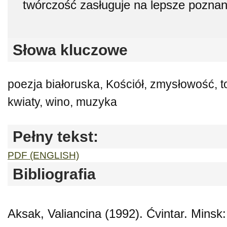
twórczość zasługuje na lepsze poznan
Słowa kluczowe
poezja białoruska, Kościół, zmysłowość, 
kwiaty, wino, muzyka
Pełny tekst:
PDF (ENGLISH)
Bibliografia
Aksak, Valiancina (1992). Ćvintar. Minsk: