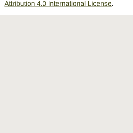
Attribution 4.0 International License
.