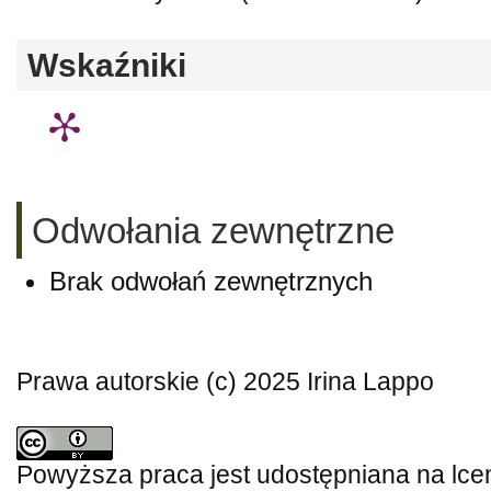
Wskaźniki
Odwołania zewnętrzne
Brak odwołań zewnętrznych
Prawa autorskie (c) 2025 Irina Lappo
Powyższa praca jest udostępniana na lce