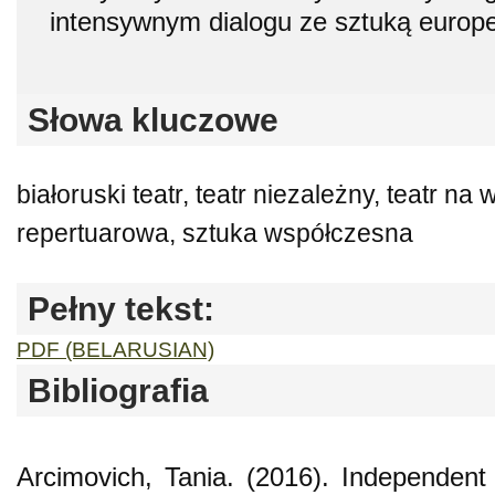
intensywnym dialogu ze sztuką europe
Słowa kluczowe
białoruski teatr, teatr niezależny, teatr na
repertuarowa, sztuka współczesna
Pełny tekst:
PDF (BELARUSIAN)
Bibliografia
Arcimovich, Tania. (2016). Independent