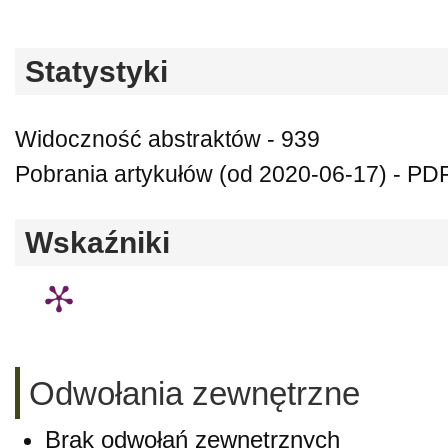
Statystyki
Widoczność abstraktów - 939
Pobrania artykułów (od 2020-06-17) - PDF 
Wskaźniki
Odwołania zewnętrzne
Brak odwołań zewnętrznych