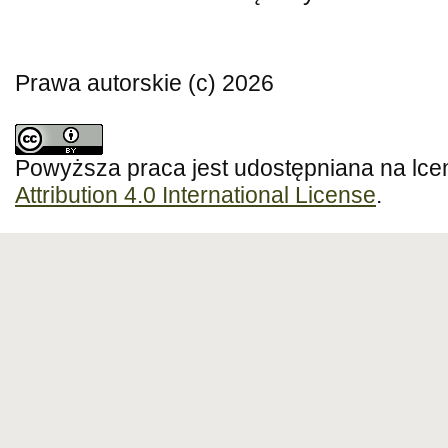
Prawa autorskie (c) 2026
Powyższa praca jest udostępniana na lce
Attribution 4.0 International License
.