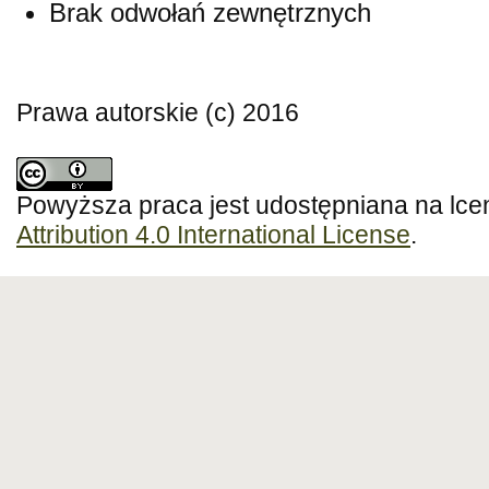
Brak odwołań zewnętrznych
Prawa autorskie (c) 2016
Powyższa praca jest udostępniana na lce
Attribution 4.0 International License
.