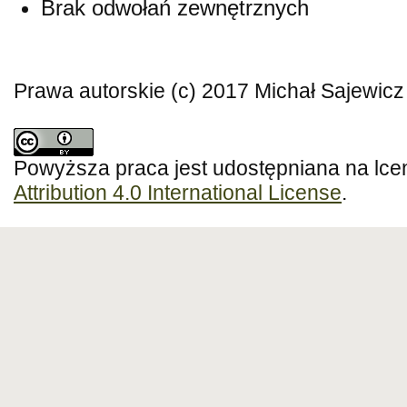
Brak odwołań zewnętrznych
Prawa autorskie (c) 2017 Michał Sajewicz
Powyższa praca jest udostępniana na lce
Attribution 4.0 International License
.