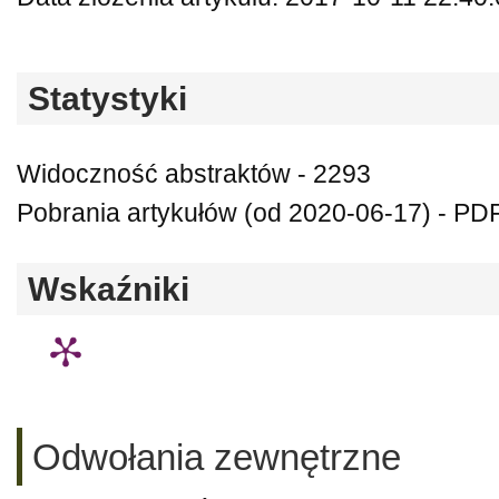
Statystyki
Widoczność abstraktów - 2293
Pobrania artykułów (od 2020-06-17) - PDF
Wskaźniki
Odwołania zewnętrzne