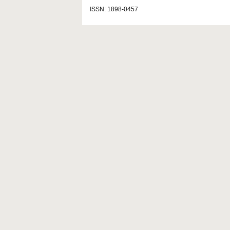
ISSN: 1898-0457