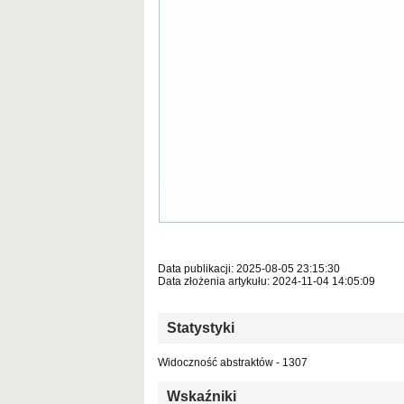
Data publikacji: 2025-08-05 23:15:30
Data złożenia artykułu: 2024-11-04 14:05:09
Statystyki
Widoczność abstraktów - 1307
Wskaźniki