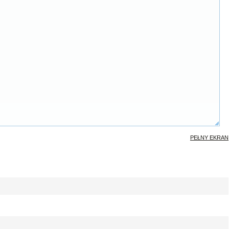
PEŁNY EKRAN