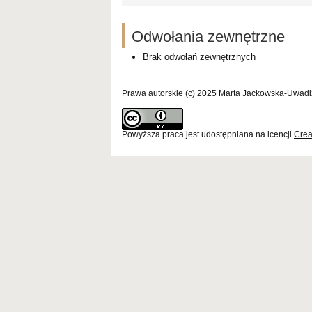
Odwołania zewnętrzne
Brak odwołań zewnętrznych
Prawa autorskie (c) 2025 Marta Jackowska-Uwad
Powyższa praca jest udostępniana na lcencji
Crea