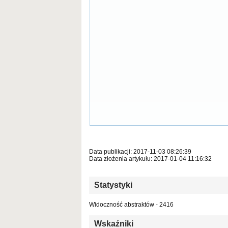
Data publikacji: 2017-11-03 08:26:39
Data złożenia artykułu: 2017-01-04 11:16:32
Statystyki
Widoczność abstraktów - 2416
Wskaźniki