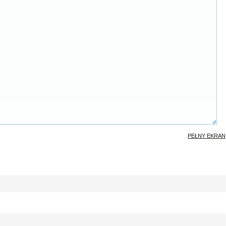
PEŁNY EKRAN