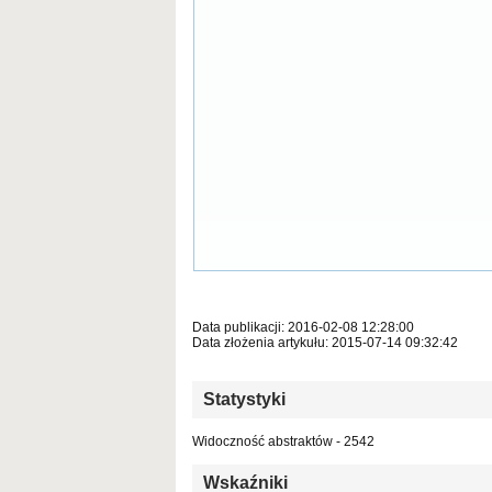
Data publikacji: 2016-02-08 12:28:00
Data złożenia artykułu: 2015-07-14 09:32:42
Statystyki
Widoczność abstraktów - 2542
Wskaźniki