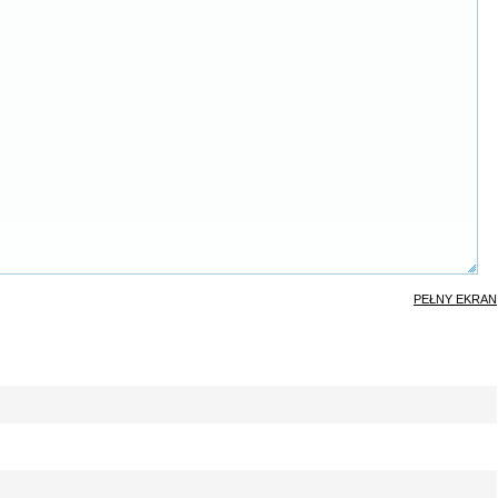
PEŁNY EKRAN