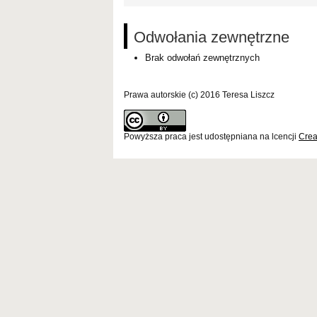
Odwołania zewnętrzne
Brak odwołań zewnętrznych
Prawa autorskie (c) 2016 Teresa Liszcz
Powyższa praca jest udostępniana na lcencji
Crea