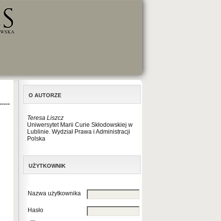
O AUTORZE
Teresa Liszcz
Uniwersytet Marii Curie Skłodowskiej w
Lublinie. Wydział Prawa i Administracji
Polska
UŻYTKOWNIK
Nazwa użytkownika
Hasło