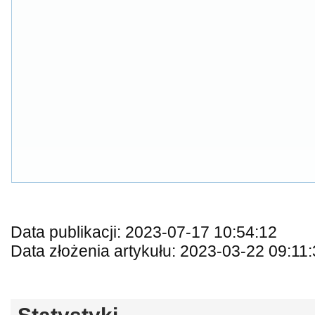
Data publikacji: 2023-07-17 10:54:12
Data złożenia artykułu: 2023-03-22 09:11