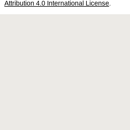
Attribution 4.0 International License
.