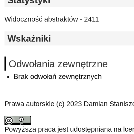
Statystyki
Widoczność abstraktów - 2411
Wskaźniki
Odwołania zewnętrzne
Brak odwołań zewnętrznych
Prawa autorskie (c) 2023 Damian Stanisz
Powyższa praca jest udostępniana na lce