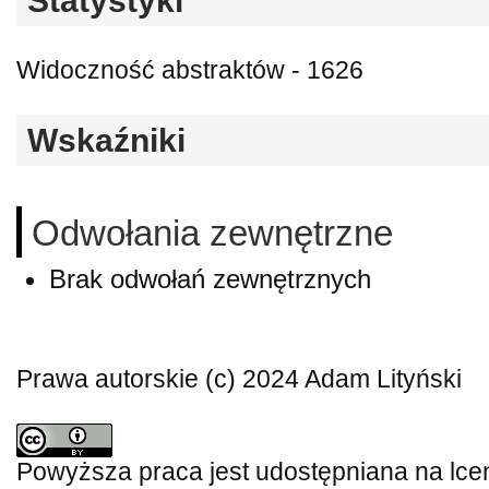
Statystyki
Widoczność abstraktów - 1626
Wskaźniki
Odwołania zewnętrzne
Brak odwołań zewnętrznych
Prawa autorskie (c) 2024 Adam Lityński
Powyższa praca jest udostępniana na lce