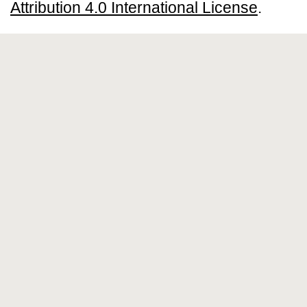
Attribution 4.0 International License
.