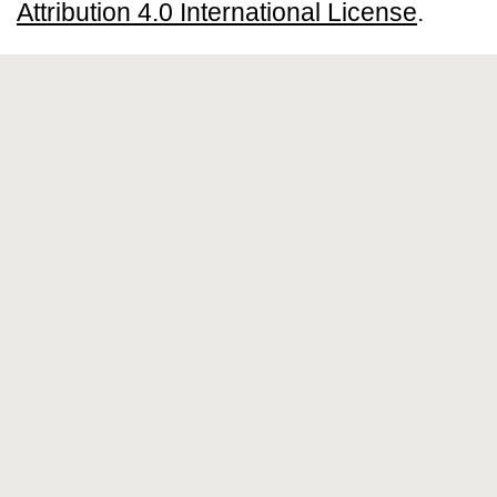
Attribution 4.0 International License
.