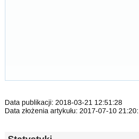
Data publikacji: 2018-03-21 12:51:28
Data złożenia artykułu: 2017-07-10 21:20