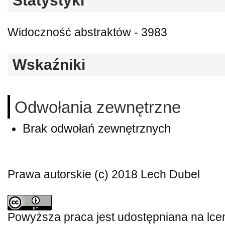
Statystyki
Widoczność abstraktów - 3983
Wskaźniki
Odwołania zewnętrzne
Brak odwołań zewnętrznych
Prawa autorskie (c) 2018 Lech Dubel
Powyższa praca jest udostępniana na lce