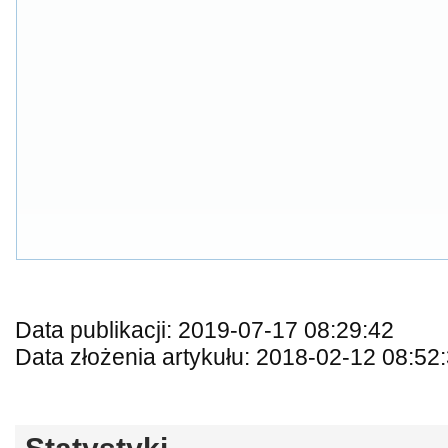
Data publikacji: 2019-07-17 08:29:42
Data złożenia artykułu: 2018-02-12 08:52