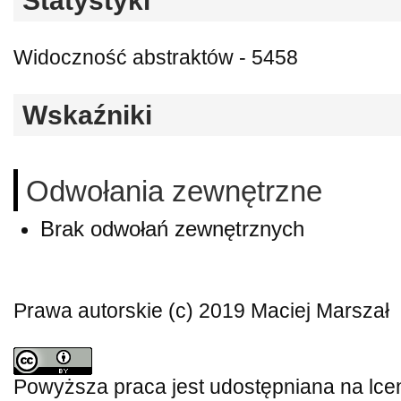
Statystyki
Widoczność abstraktów - 5458
Wskaźniki
Odwołania zewnętrzne
Brak odwołań zewnętrznych
Prawa autorskie (c) 2019 Maciej Marszał
Powyższa praca jest udostępniana na lce