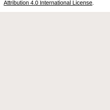
Attribution 4.0 International License
.