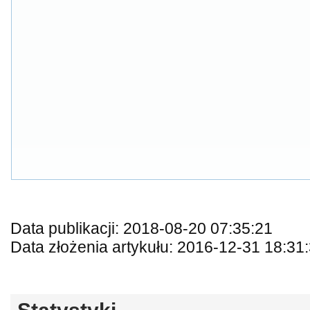
Data publikacji: 2018-08-20 07:35:21
Data złożenia artykułu: 2016-12-31 18:31