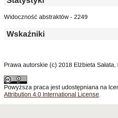
Statystyki
Widoczność abstraktów - 2249
Wskaźniki
Prawa autorskie (c) 2018 Elżbieta Sałata,
Powyższa praca jest udostępniana na lce
Attribution 4.0 International License
.