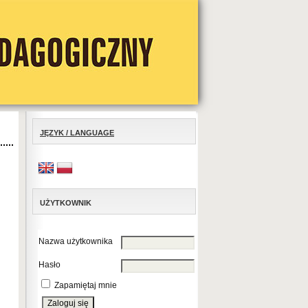
JĘZYK / LANGUAGE
UŻYTKOWNIK
Nazwa użytkownika
Hasło
Zapamiętaj mnie