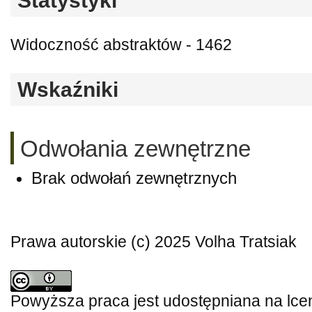
Statystyki
Widoczność abstraktów - 1462
Wskaźniki
Odwołania zewnętrzne
Brak odwołań zewnętrznych
Prawa autorskie (c) 2025 Volha Tratsiak
Powyższa praca jest udostępniana na lce