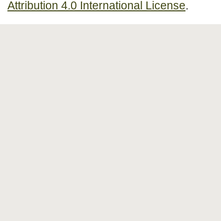
Attribution 4.0 International License
.