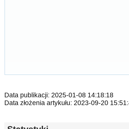
Data publikacji: 2025-01-08 14:18:18
Data złożenia artykułu: 2023-09-20 15:51