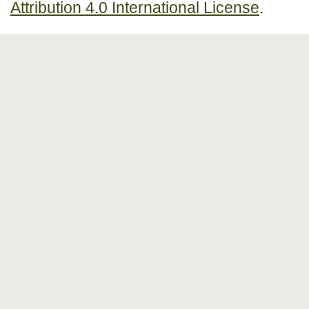
Attribution 4.0 International License
.