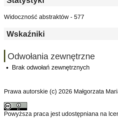
Statystyki
Widoczność abstraktów - 577
Wskaźniki
Odwołania zewnętrzne
Brak odwołań zewnętrznych
Prawa autorskie (c) 2026 Małgorzata Mar
Powyższa praca jest udostępniana na lce