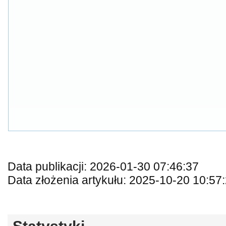
Data publikacji: 2026-01-30 07:46:37
Data złożenia artykułu: 2025-10-20 10:57