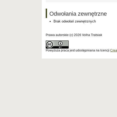
Odwołania zewnętrzne
Brak odwołań zewnętrznych
Prawa autorskie (c) 2026 Volha Tratsiak
Powyższa praca jest udostępniana na lcencji
Crea