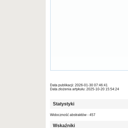
Data publikacji: 2026-01-30 07:46:41
Data złożenia artykułu: 2025-10-20 15:54:24
Statystyki
Widoczność abstraktów - 457
Wskaźniki