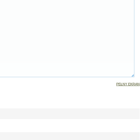
PEŁNY EKRAN