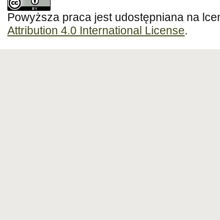
Powyższa praca jest udostępniana na lce
Attribution 4.0 International License
.