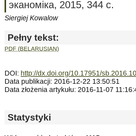
эканоміка, 2015, 344 c.
Siergiej Kowalow
Pełny tekst:
PDF (BELARUSIAN)
DOI:
http://dx.doi.org/10.17951/sb.2016.1
Data publikacji: 2016-12-22 13:50:51
Data złożenia artykułu: 2016-11-07 11:16:
Statystyki