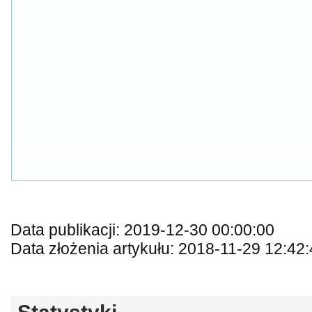
Data publikacji: 2019-12-30 00:00:00
Data złożenia artykułu: 2018-11-29 12:42