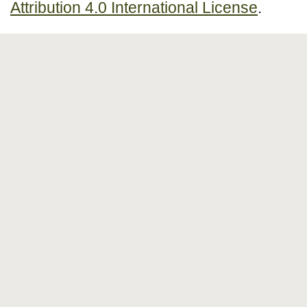
Attribution 4.0 International License
.