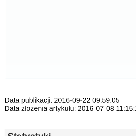
Data publikacji: 2016-09-22 09:59:05
Data złożenia artykułu: 2016-07-08 11:15