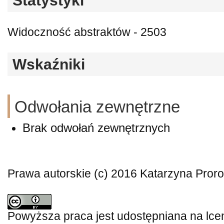
Statystyki
Widoczność abstraktów - 2503
Wskaźniki
Odwołania zewnętrzne
Brak odwołań zewnętrznych
Prawa autorskie (c) 2016 Katarzyna Pror
Powyższa praca jest udostępniana na lce