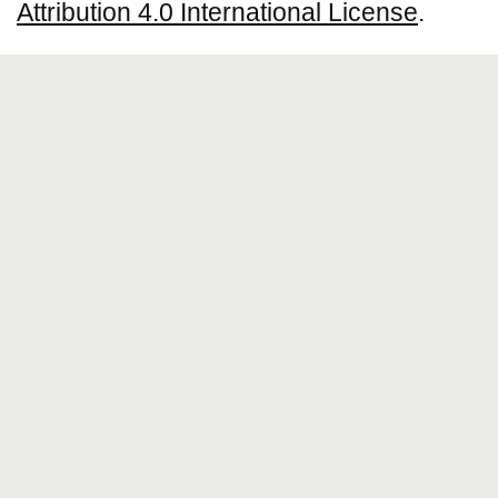
Attribution 4.0 International License
.