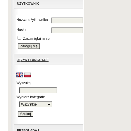
UŻYTKOWNIK
Nazwa użytkownika
Hasło
Zapamiętaj mnie
JĘZYK / LANGUAGE
Wyszukaj
Wybierz kategorię
PRZEGLĄDAJ