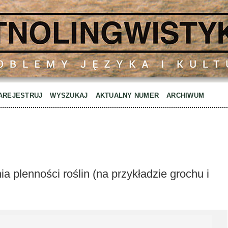
AREJESTRUJ
WYSZUKAJ
AKTUALNY NUMER
ARCHIWUM
plenności roślin (na przykładzie grochu i