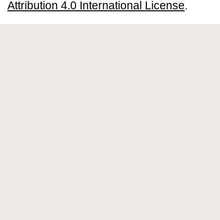
Attribution 4.0 International License
.