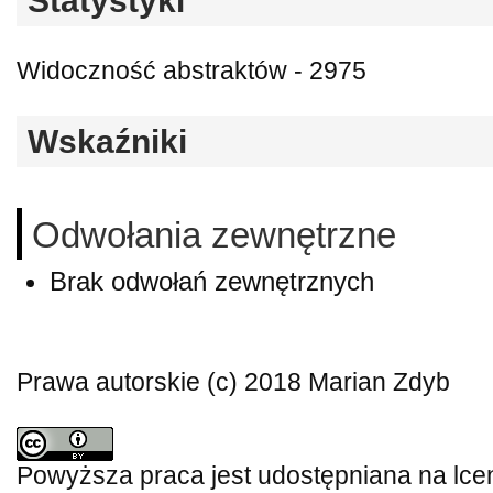
Statystyki
Widoczność abstraktów - 2975
Wskaźniki
Odwołania zewnętrzne
Brak odwołań zewnętrznych
Prawa autorskie (c) 2018 Marian Zdyb
Powyższa praca jest udostępniana na lce