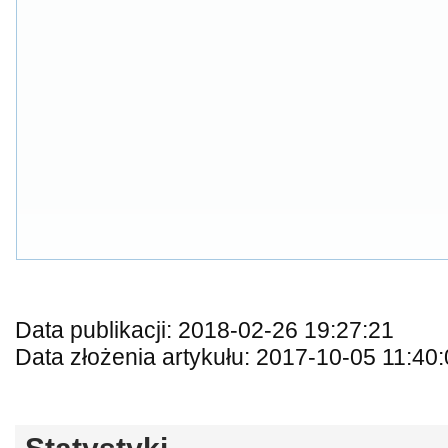
Data publikacji: 2018-02-26 19:27:21
Data złożenia artykułu: 2017-10-05 11:40