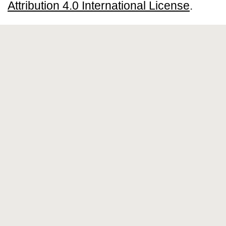
Attribution 4.0 International License
.