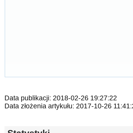
Data publikacji: 2018-02-26 19:27:22
Data złożenia artykułu: 2017-10-26 11:41