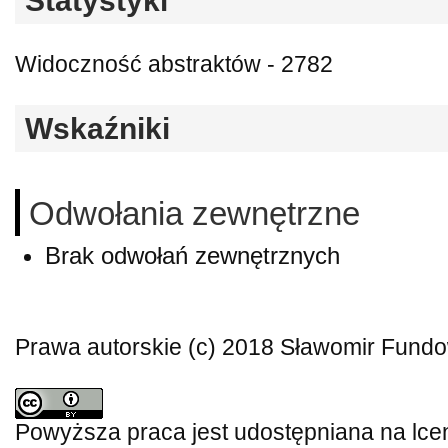
Statystyki
Widoczność abstraktów - 2782
Wskaźniki
Odwołania zewnętrzne
Brak odwołań zewnętrznych
Prawa autorskie (c) 2018 Sławomir Fund
Powyższa praca jest udostępniana na lce