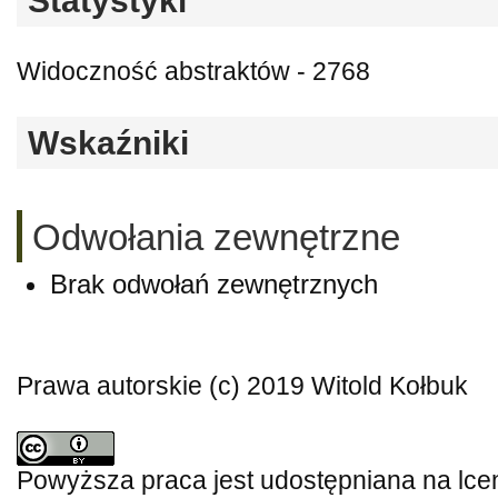
Statystyki
Widoczność abstraktów - 2768
Wskaźniki
Odwołania zewnętrzne
Brak odwołań zewnętrznych
Prawa autorskie (c) 2019 Witold Kołbuk
Powyższa praca jest udostępniana na lce