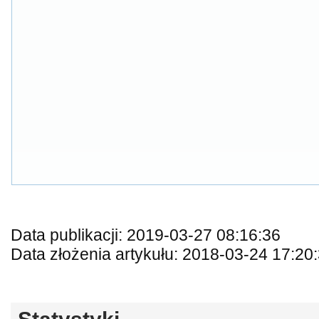
Data publikacji: 2019-03-27 08:16:36
Data złożenia artykułu: 2018-03-24 17:20