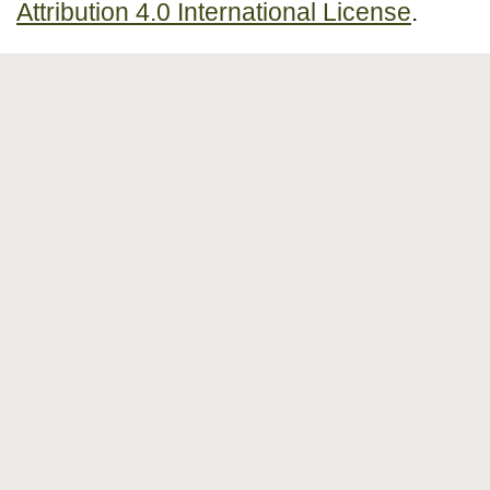
Attribution 4.0 International License
.