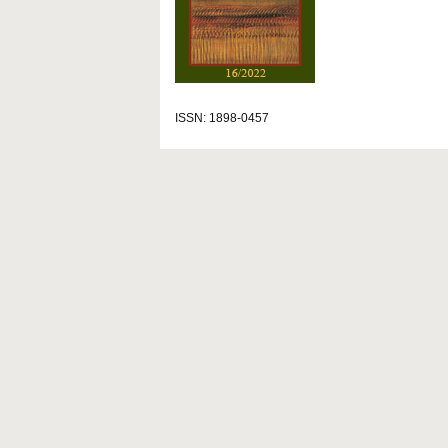
ISSN: 1898-0457