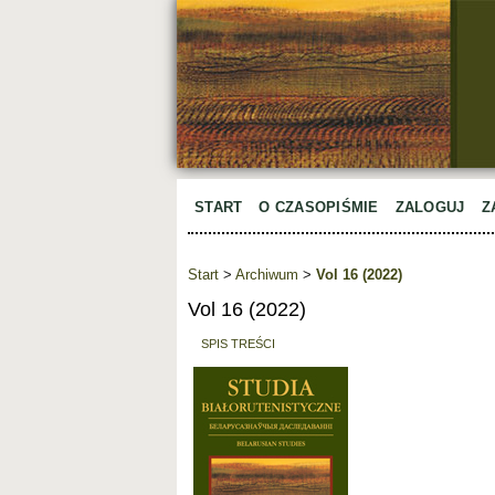
START
O CZASOPIŚMIE
ZALOGUJ
Z
Start
>
Archiwum
>
Vol 16 (2022)
Vol 16 (2022)
SPIS TREŚCI