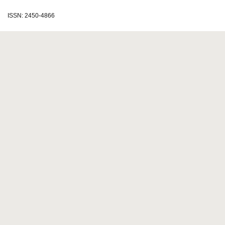
ISSN: 2450-4866