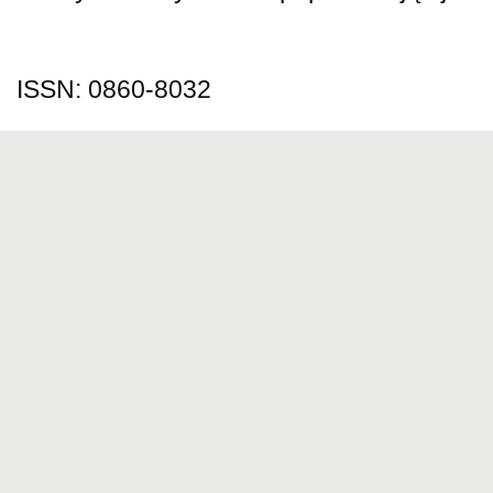
ISSN: 0860-8032