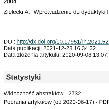
2004.
Zielecki A., Wprowadzenie do dydaktyki h
DOI:
http://dx.doi.org/10.17951/rh.2021.5
Data publikacji: 2021-12-28 16:34:32
Data złożenia artykułu: 2020-09-08 13:07
Statystyki
Widoczność abstraktów - 2732
Pobrania artykułów (od 2020-06-17) - PD