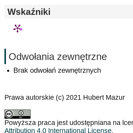
Wskaźniki
Odwołania zewnętrzne
Brak odwołań zewnętrznych
Prawa autorskie (c) 2021 Hubert Mazur
Powyższa praca jest udostępniana na lce
Attribution 4.0 International License
.