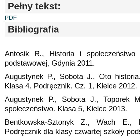
Pełny tekst:
PDF
Bibliografia
Antosik R., Historia i społeczeństwo
podstawowej, Gdynia 2011.
Augustynek P., Sobota J., Oto historia.
Klasa 4. Podręcznik. Cz. 1, Kielce 2012.
Augustynek P., Sobota J., Toporek M.,
społeczeństwo. Klasa 5, Kielce 2013.
Bentkowska-Sztonyk Z., Wach E., Hi
Podręcznik dla klasy czwartej szkoły po