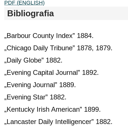
PDF (ENGLISH)
Bibliografia
„Barbour County Index” 1884.
„Chicago Daily Tribune” 1878, 1879.
„Daily Globe” 1882.
„Evening Capital Journal” 1892.
„Evening Journal” 1889.
„Evening Star” 1882.
„Kentucky Irish American” 1899.
„Lancaster Daily Intelligencer” 1882.