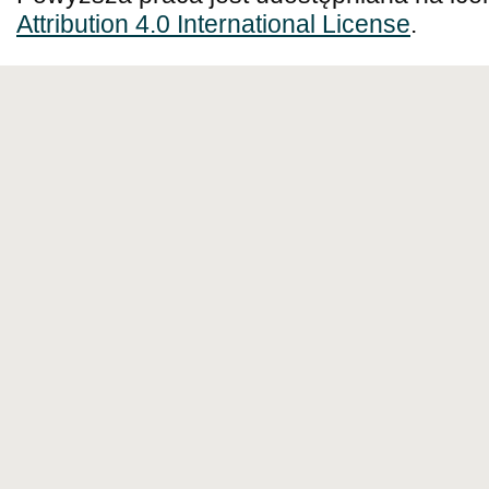
Attribution 4.0 International License
.