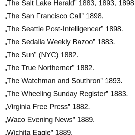
„The Salt Lake Herald” 1883, 1893, 1898
„The San Francisco Call” 1898.
„The Seattle Post-Intelligencer” 1898.
„The Sedalia Weekly Bazoo” 1883.
„The Sun” (NYC) 1882.
„The True Northerner” 1882.
„The Watchman and Southron” 1893.
„The Wheeling Sunday Register” 1883.
„Virginia Free Press” 1882.
„Waco Evening News” 1889.
„Wichita Eagle” 1889.