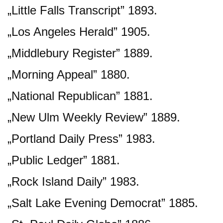
„Little Falls Transcript” 1893.
„Los Angeles Herald” 1905.
„Middlebury Register” 1889.
„Morning Appeal” 1880.
„National Republican” 1881.
„New Ulm Weekly Review” 1889.
„Portland Daily Press” 1983.
„Public Ledger” 1881.
„Rock Island Daily” 1983.
„Salt Lake Evening Democrat” 1885.