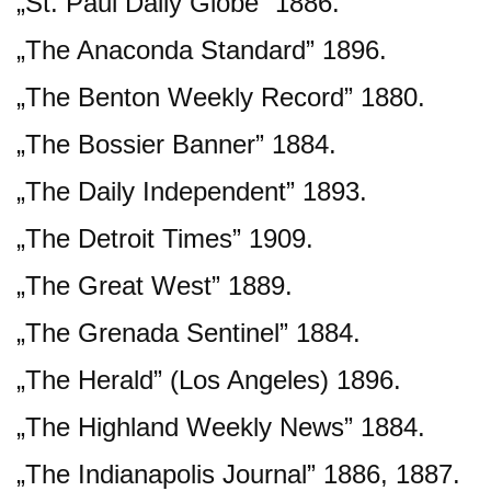
„St. Paul Daily Globe” 1886.
„The Anaconda Standard” 1896.
„The Benton Weekly Record” 1880.
„The Bossier Banner” 1884.
„The Daily Independent” 1893.
„The Detroit Times” 1909.
„The Great West” 1889.
„The Grenada Sentinel” 1884.
„The Herald” (Los Angeles) 1896.
„The Highland Weekly News” 1884.
„The Indianapolis Journal” 1886, 1887.