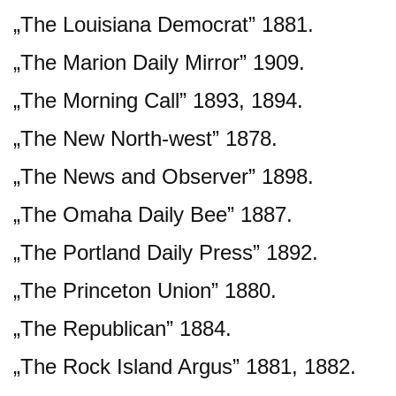
„The Louisiana Democrat” 1881.
„The Marion Daily Mirror” 1909.
„The Morning Call” 1893, 1894.
„The New North-west” 1878.
„The News and Observer” 1898.
„The Omaha Daily Bee” 1887.
„The Portland Daily Press” 1892.
„The Princeton Union” 1880.
„The Republican” 1884.
„The Rock Island Argus” 1881, 1882.