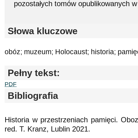
pozostałych tomów opublikowanych w 
Słowa kluczowe
obóz; muzeum; Holocaust; historia; pamię
Pełny tekst:
PDF
Bibliografia
Historia w przestrzeniach pamięci. Obo
red. T. Kranz, Lublin 2021.