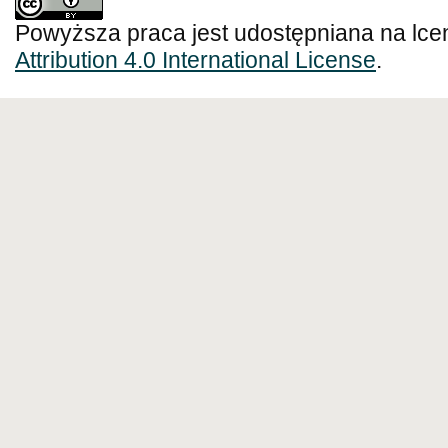
Powyższa praca jest udostępniana na lce
Attribution 4.0 International License
.