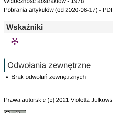
Widoczność abstraktów - 1978
Pobrania artykułów (od 2020-06-17) - PDF
Wskaźniki
Odwołania zewnętrzne
Brak odwołań zewnętrznych
Prawa autorskie (c) 2021 Violetta Julkow