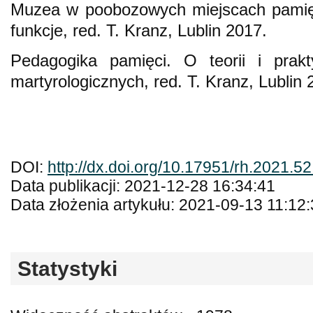
Muzea w poobozowych miejscach pamięc
funkcje, red. T. Kranz, Lublin 2017.
Pedagogika pamięci. O teorii i pra
martyrologicznych, red. T. Kranz, Lublin 
DOI:
http://dx.doi.org/10.17951/rh.2021.5
Data publikacji: 2021-12-28 16:34:41
Data złożenia artykułu: 2021-09-13 11:12
Statystyki