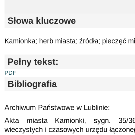
Słowa kluczowe
Kamionka; herb miasta; źródła; pieczęć m
Pełny tekst:
PDF
Bibliografia
Archiwum Państwowe w Lublinie:
Akta miasta Kamionki, sygn. 35/36/
wieczystych i czasowych urzędu łączone