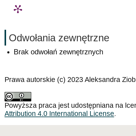
Odwołania zewnętrzne
Brak odwołań zewnętrznych
Prawa autorskie (c) 2023 Aleksandra Ziob
Powyższa praca jest udostępniana na lce
Attribution 4.0 International License
.