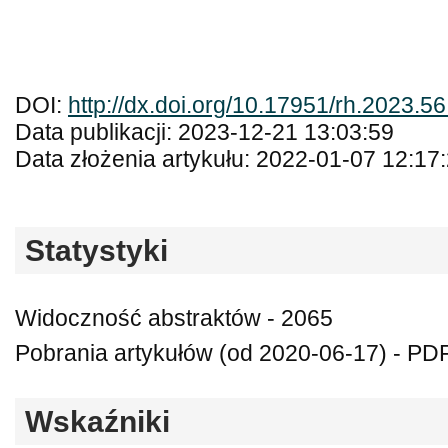
DOI:
http://dx.doi.org/10.17951/rh.2023.5
Data publikacji: 2023-12-21 13:03:59
Data złożenia artykułu: 2022-01-07 12:17
Statystyki
Widoczność abstraktów - 2065
Pobrania artykułów (od 2020-06-17) - PDF
Wskaźniki