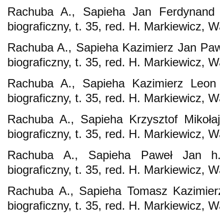
Rachuba A., Sapieha Jan Ferdynand h
biograficzny, t. 35, red. H. Markiewicz
Rachuba A., Sapieha Kazimierz Jan Paweł
biograficzny, t. 35, red. H. Markiewicz
Rachuba A., Sapieha Kazimierz Leon h
biograficzny, t. 35, red. H. Markiewicz
Rachuba A., Sapieha Krzysztof Mikołaj
biograficzny, t. 35, red. H. Markiewicz
Rachuba A., Sapieha Paweł Jan h. 
biograficzny, t. 35, red. H. Markiewicz
Rachuba A., Sapieha Tomasz Kazimierz 
biograficzny, t. 35, red. H. Markiewicz