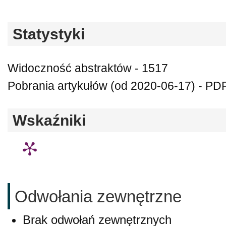
Statystyki
Widoczność abstraktów - 1517
Pobrania artykułów (od 2020-06-17) - PD
Wskaźniki
Odwołania zewnętrzne
Brak odwołań zewnętrznych