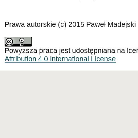
Prawa autorskie (c) 2015 Paweł Madejski
Powyższa praca jest udostępniana na lce
Attribution 4.0 International License
.