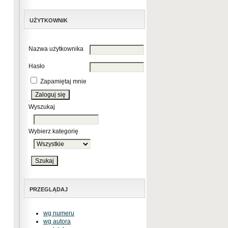
UŻYTKOWNIK
Nazwa użytkownika
Hasło
Zapamiętaj mnie
Wyszukaj
Wybierz kategorię
PRZEGLĄDAJ
wg numeru
wg autora