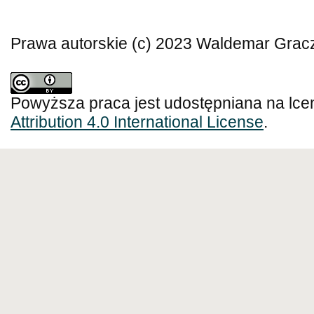
Prawa autorskie (c) 2023 Waldemar Grac
Powyższa praca jest udostępniana na lce
Attribution 4.0 International License
.