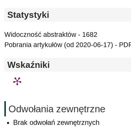
Statystyki
Widoczność abstraktów - 1682
Pobrania artykułów (od 2020-06-17) - PDF
Wskaźniki
Odwołania zewnętrzne
Brak odwołań zewnętrznych