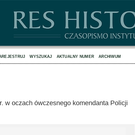
AREJESTRUJ
WYSZUKAJ
AKTUALNY NUMER
ARCHIWUM
r. w oczach ówczesnego komendanta Policji