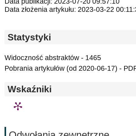
Data publikacji: 2023-07-20 09:57:10
Data złożenia artykułu: 2023-03-22 00:11
Statystyki
Widoczność abstraktów - 1465
Pobrania artykułów (od 2020-06-17) - PDF
Wskaźniki
Odwołania zewnętrzne