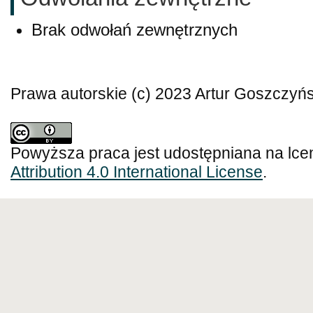
Brak odwołań zewnętrznych
Prawa autorskie (c) 2023 Artur Goszczyńs
Powyższa praca jest udostępniana na lce
Attribution 4.0 International License
.