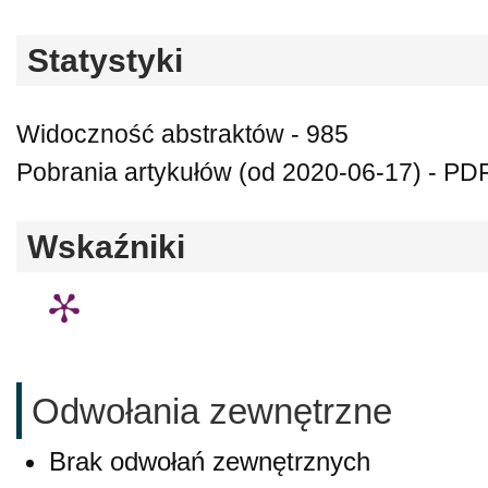
Statystyki
Widoczność abstraktów - 985
Pobrania artykułów (od 2020-06-17) - PDF
Wskaźniki
Odwołania zewnętrzne
Brak odwołań zewnętrznych