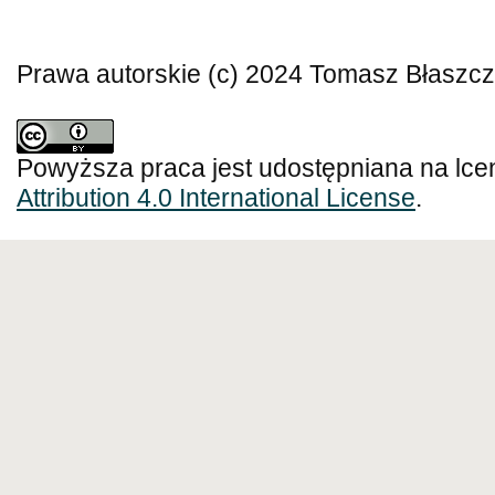
Prawa autorskie (c) 2024 Tomasz Błaszc
Powyższa praca jest udostępniana na lce
Attribution 4.0 International License
.