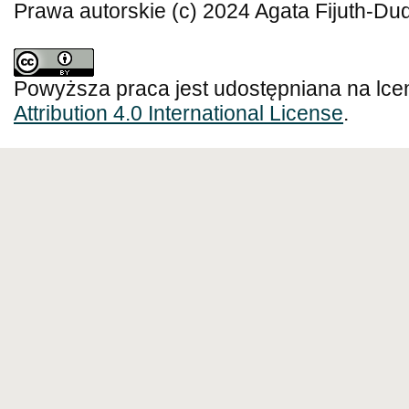
Prawa autorskie (c) 2024 Agata Fijuth-Du
Powyższa praca jest udostępniana na lce
Attribution 4.0 International License
.