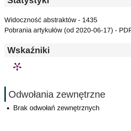
Statystyki
Widoczność abstraktów - 1435
Pobrania artykułów (od 2020-06-17) - PDF
Wskaźniki
Odwołania zewnętrzne
Brak odwołań zewnętrznych