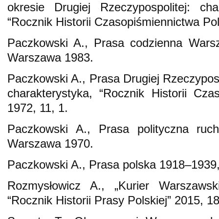
okresie Drugiej Rzeczypospolitej: cha
“Rocznik Historii Czasopiśmiennictwa Pol
Paczkowski A., Prasa codzienna Wars
Warszawa 1983.
Paczkowski A., Prasa Drugiej Rzeczyposp
charakterystyka, “Rocznik Historii Cza
1972, 11, 1.
Paczkowski A., Prasa polityczna ruc
Warszawa 1970.
Paczkowski A., Prasa polska 1918–1939
Rozmysłowicz A., „Kurier Warszawsk
“Rocznik Historii Prasy Polskiej” 2015, 18