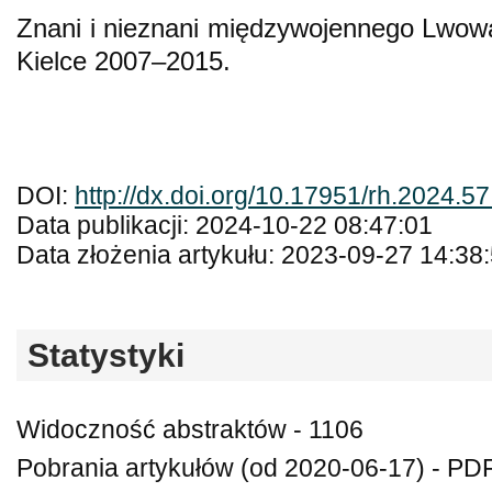
Znani i nieznani międzywojennego Lwowa. 
Kielce 2007–2015.
DOI:
http://dx.doi.org/10.17951/rh.2024.5
Data publikacji: 2024-10-22 08:47:01
Data złożenia artykułu: 2023-09-27 14:38
Statystyki
Widoczność abstraktów - 1106
Pobrania artykułów (od 2020-06-17) - PDF