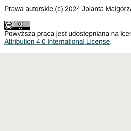
Prawa autorskie (c) 2024 Jolanta Małgor
Powyższa praca jest udostępniana na lce
Attribution 4.0 International License
.