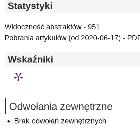
Statystyki
Widoczność abstraktów - 951
Pobrania artykułów (od 2020-06-17) - PDF
Wskaźniki
Odwołania zewnętrzne
Brak odwołań zewnętrznych