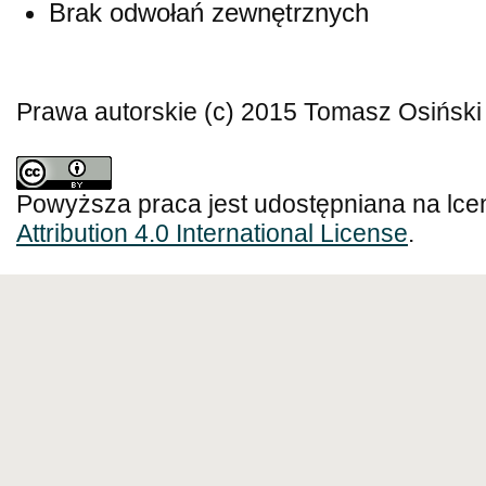
Brak odwołań zewnętrznych
Prawa autorskie (c) 2015 Tomasz Osiński
Powyższa praca jest udostępniana na lce
Attribution 4.0 International License
.