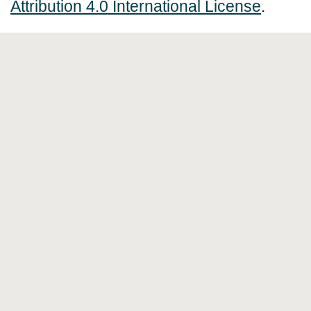
Attribution 4.0 International License
.