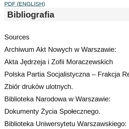
PDF (ENGLISH)
Bibliografia
Sources
Archiwum Akt Nowych w Warszawie:
Akta Jędrzeja i Zofii Moraczewskich
Polska Partia Socjalistyczna – Frakcja 
Zbiór druków ulotnych.
Biblioteka Narodowa w Warszawie:
Dokumenty Życia Społecznego.
Biblioteka Uniwersytetu Warszawskiego: