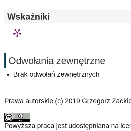
Wskaźniki
Odwołania zewnętrzne
Brak odwołań zewnętrznych
Prawa autorskie (c) 2019 Grzegorz Zacki
Powyższa praca jest udostępniana na lce