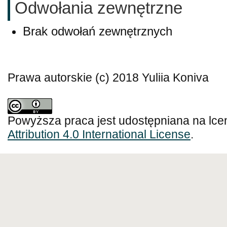
Odwołania zewnętrzne
Brak odwołań zewnętrznych
Prawa autorskie (c) 2018 Yuliia Koniva
Powyższa praca jest udostępniana na lce
Attribution 4.0 International License
.