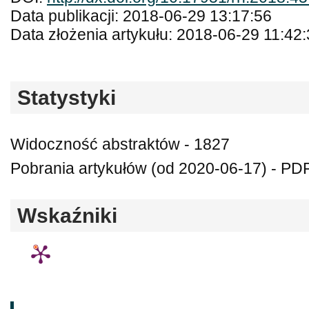
Data publikacji: 2018-06-29 13:17:56
Data złożenia artykułu: 2018-06-29 11:42
Statystyki
Widoczność abstraktów - 1827
Pobrania artykułów (od 2020-06-17) - PD
Wskaźniki