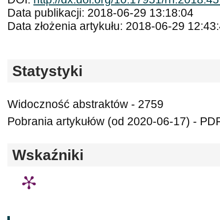
Data publikacji: 2018-06-29 13:18:04
Data złożenia artykułu: 2018-06-29 12:43
Statystyki
Widoczność abstraktów - 2759
Pobrania artykułów (od 2020-06-17) - PD
Wskaźniki