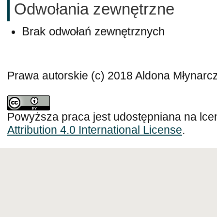
Odwołania zewnętrzne
Brak odwołań zewnętrznych
Prawa autorskie (c) 2018 Aldona Młynarc
Powyższa praca jest udostępniana na lce
Attribution 4.0 International License
.