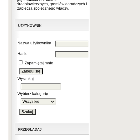
średniowiecznych, gremiów doradczych i
zaplecza społecznego władzy.
UŻYTKOWNIK
Nazwa użytkownika
Hasło
Zapamiętaj mnie
Wyszukaj
Wybierz kategorię
PRZEGLĄDAJ