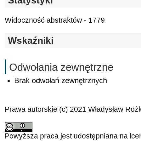
Statystyki
Widoczność abstraktów - 1779
Wskaźniki
Odwołania zewnętrzne
Brak odwołań zewnętrznych
Prawa autorskie (c) 2021 Władysław Roż
Powyższa praca jest udostępniana na lce