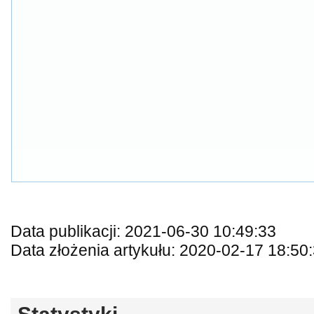
Data publikacji: 2021-06-30 10:49:33
Data złożenia artykułu: 2020-02-17 18:50