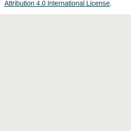
Attribution 4.0 International License
.