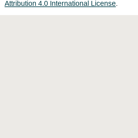
Attribution 4.0 International License
.