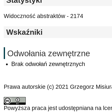
Statystyki
Widoczność abstraktów - 2174
Wskaźniki
Odwołania zewnętrzne
Brak odwołań zewnętrznych
Prawa autorskie (c) 2021 Grzegorz Misiur
Powyższa praca jest udostępniana na lce