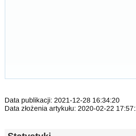
Data publikacji: 2021-12-28 16:34:20
Data złożenia artykułu: 2020-02-22 17:57