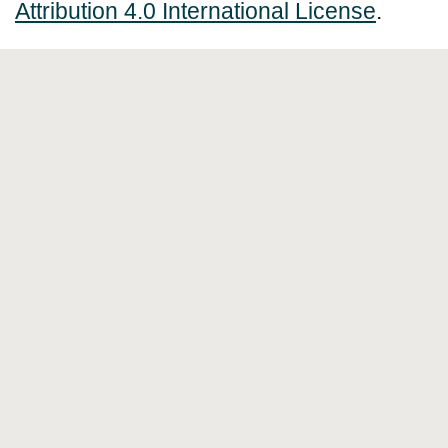
Attribution 4.0 International License
.