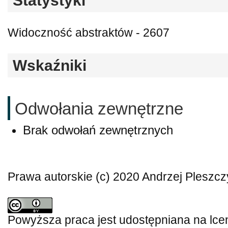
Statystyki
Widoczność abstraktów - 2607
Wskaźniki
Odwołania zewnętrzne
Brak odwołań zewnętrznych
Prawa autorskie (c) 2020 Andrzej Pleszcz
Powyższa praca jest udostępniana na lce