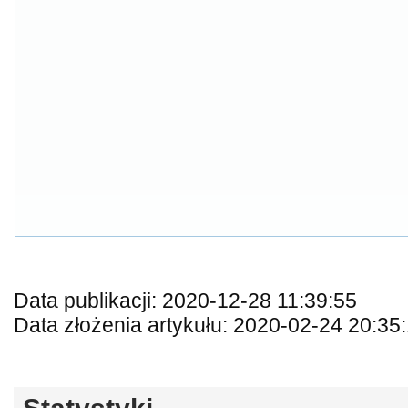
Data publikacji: 2020-12-28 11:39:55
Data złożenia artykułu: 2020-02-24 20:35